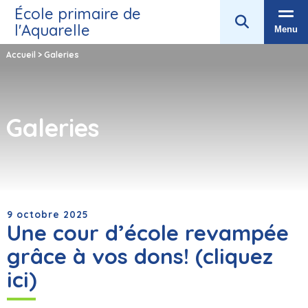
École primaire de
l'Aquarelle
Menu
Accueil
>
Galeries
Galeries
9 octobre 2025
Une cour d’école revampée
grâce à vos dons! (cliquez
ici)