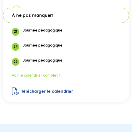
À ne pas manquer!
Journée pédagogique
21
Journée pédagogique
24
Journée pédagogique
25
Voir le calendrier complet >
Télécharger le calendrier