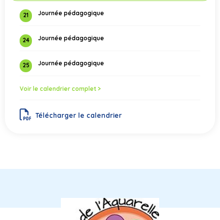
Journée pédagogique
21
Journée pédagogique
24
Journée pédagogique
25
Voir le calendrier complet >
Télécharger le calendrier