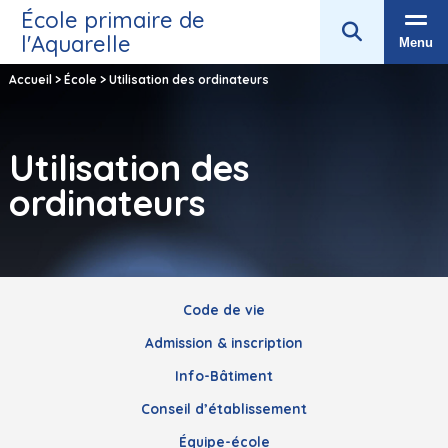
École primaire de
l'Aquarelle
Menu
Accueil
>
École
>
Utilisation des ordinateurs
Utilisation des
ordinateurs
Code de vie
Admission & inscription
Info-Bâtiment
Conseil d’établissement
Équipe-école