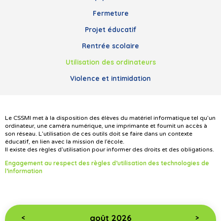
Fermeture
Projet éducatif
Rentrée scolaire
Utilisation des ordinateurs
Violence et intimidation
Le CSSMI met à la disposition des élèves du matériel informatique tel qu’un
ordinateur, une caméra numérique, une imprimante et fournit un accès à
son réseau. L’utilisation de ces outils doit se faire dans un contexte
éducatif, en lien avec la mission de l’école.
Il existe des règles d’utilisation pour informer des droits et des obligations.
Engagement au respect des règles d’utilisation des technologies de
l’information
août 2026
<
>