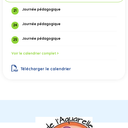
Journée pédagogique
21
Journée pédagogique
24
Journée pédagogique
25
Voir le calendrier complet >
Télécharger le calendrier