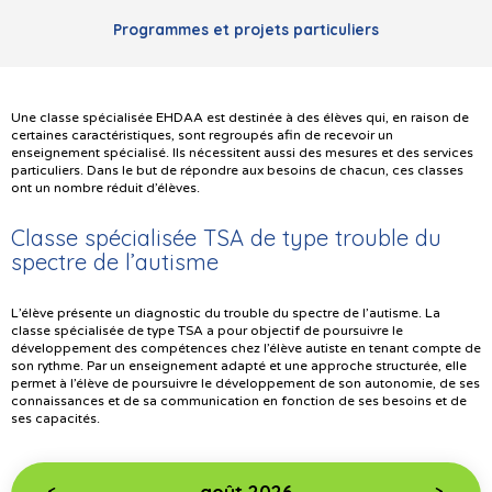
Programmes et projets particuliers
Une classe spécialisée EHDAA est destinée à des élèves qui, en raison de
certaines caractéristiques, sont regroupés afin de recevoir un
enseignement spécialisé. Ils nécessitent aussi des mesures et des services
particuliers. Dans le but de répondre aux besoins de chacun, ces classes
ont un nombre réduit d’élèves.
Classe spécialisée TSA de type trouble du
spectre de l’autisme
L’élève présente un diagnostic du trouble du spectre de l’autisme. La
classe spécialisée de type TSA a pour objectif de poursuivre le
développement des compétences chez l’élève autiste en tenant compte de
son rythme. Par un enseignement adapté et une approche structurée, elle
permet à l’élève de poursuivre le développement de son autonomie, de ses
connaissances et de sa communication en fonction de ses besoins et de
ses capacités.
août 2026
<
>