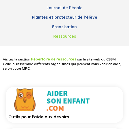
Journal de l’école
Plaintes et protecteur de l’élève
Francisation
Ressources
Répertoire de ressources
Visitez la section
sur le site web du CSSMI.
Celle-ci rassemble différents organismes qui peuvent vous venir en aide,
selon votre MRC.
Outils pour l'aide aux devoirs