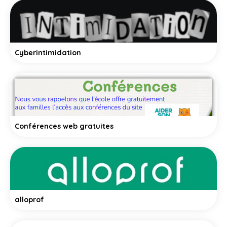
Cyberintimidation
Conférences web gratuites
alloprof